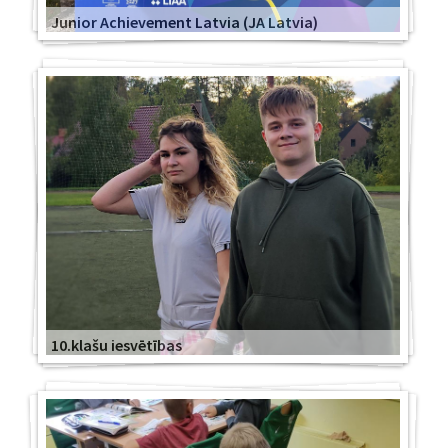
Junior Achievement Latvia (JA Latvia)
10.klašu iesvētības