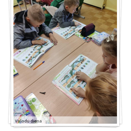
Valodu diena