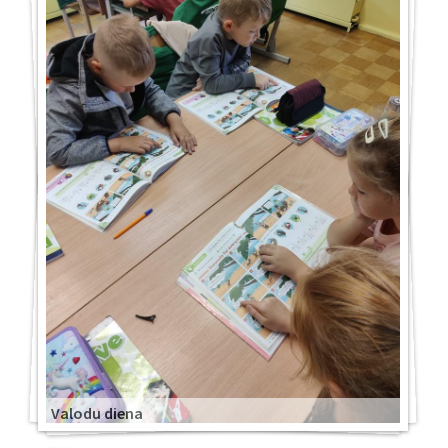
Valodu diena