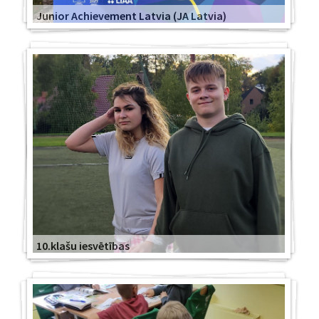
Junior Achievement Latvia (JA Latvia)
10.klašu iesvētības