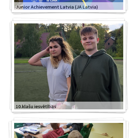
Junior Achievement Latvia (JA Latvia)
10.klašu iesvētības