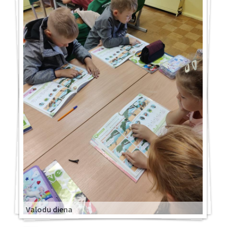
Valodu diena