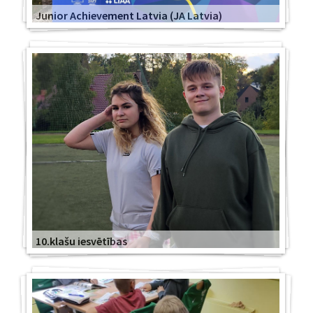
Junior Achievement Latvia (JA Latvia)
10.klašu iesvētības