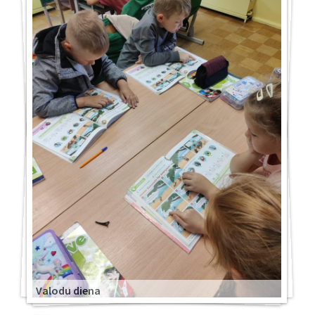
Valodu diena