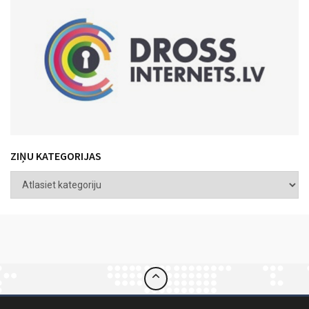
ZIŅU KATEGORIJAS