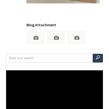
Blog Attachment