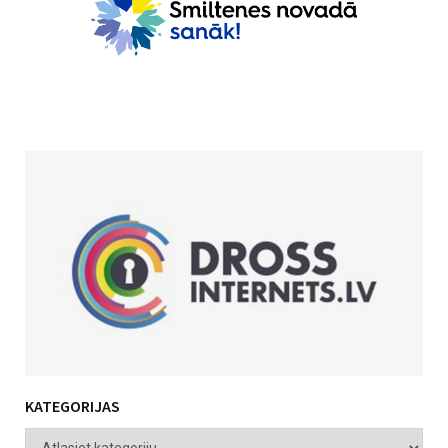
KATEGORIJAS