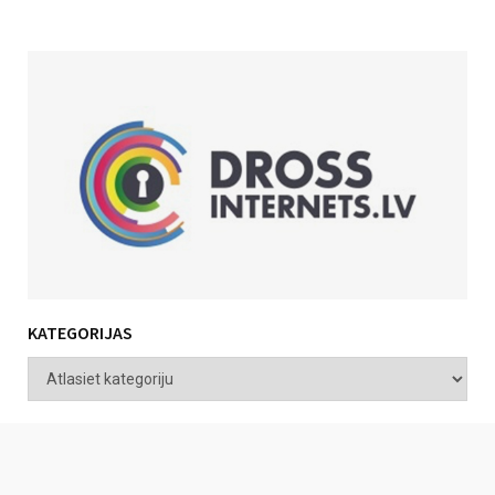
KATEGORIJAS