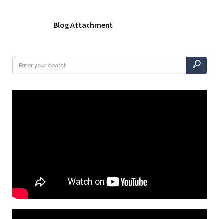
Blog Attachment