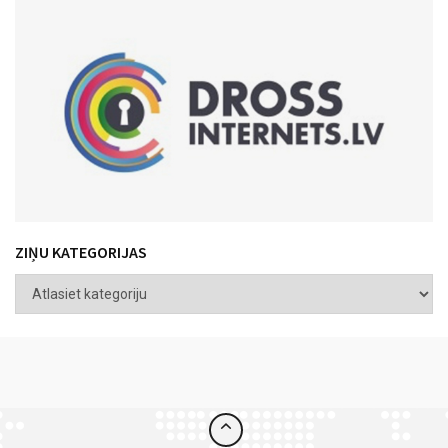
ZIŅU KATEGORIJAS