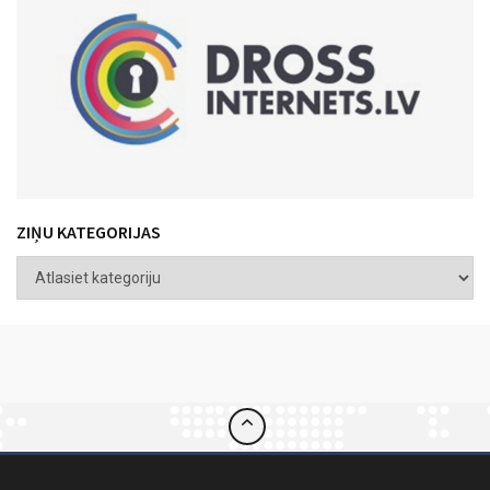
ZIŅU KATEGORIJAS