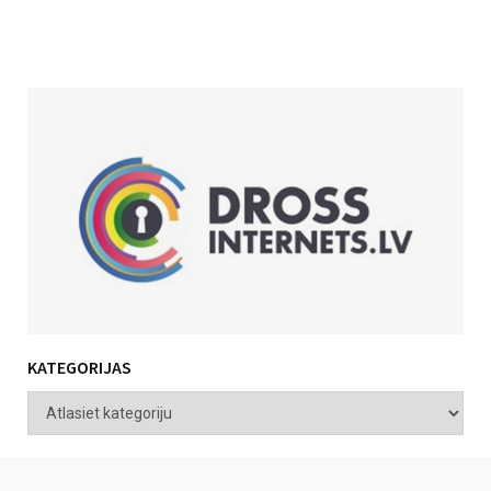
KATEGORIJAS