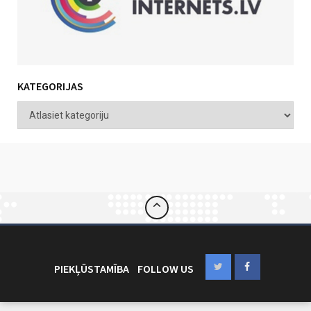
KATEGORIJAS
PIEKĻŪSTAMĪBA
FOLLOW US