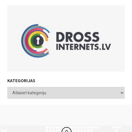
KATEGORIJAS