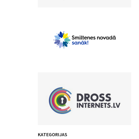
KATEGORIJAS