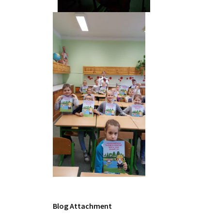
Blog Attachment