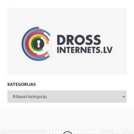
KATEGORIJAS