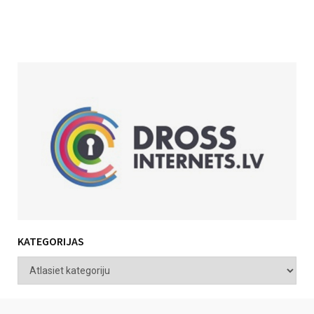
KATEGORIJAS