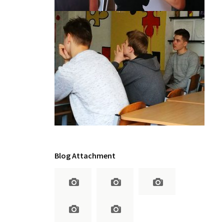
Blog Attachment