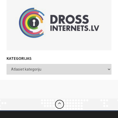
KATEGORIJAS