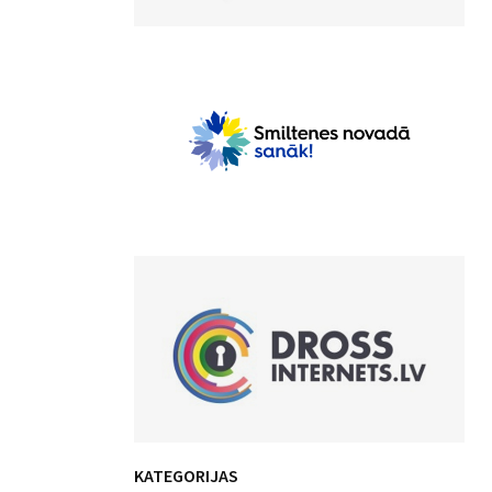
KATEGORIJAS