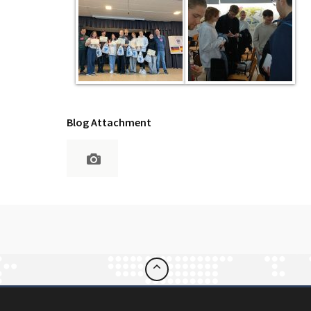
Blog Attachment