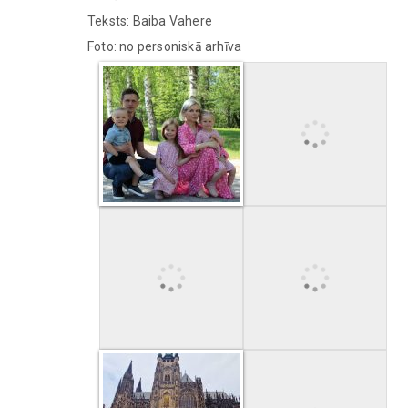
Teksts: Baiba Vahere
Foto: no personiskā arhīva