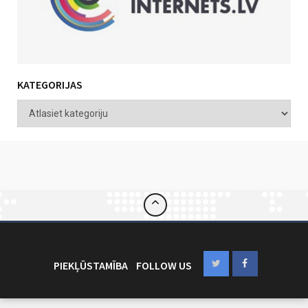
KATEGORIJAS
PIEKĻŪSTAMĪBA
FOLLOW US