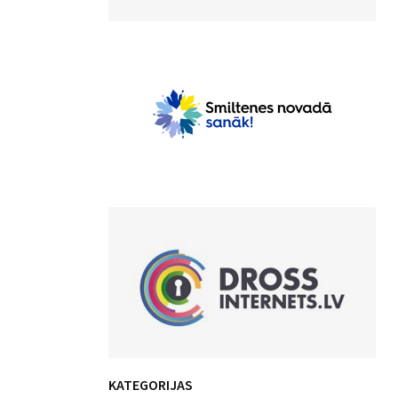
KATEGORIJAS