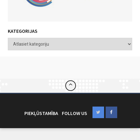
KATEGORIJAS
PIEKĻŪSTAMĪBA
FOLLOW US