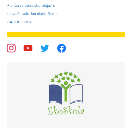
Franču valodas skolotāja/-s
Latviešu valodas skolotāja/-s
SALIDOJUMS