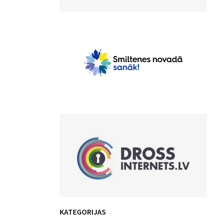
KATEGORIJAS