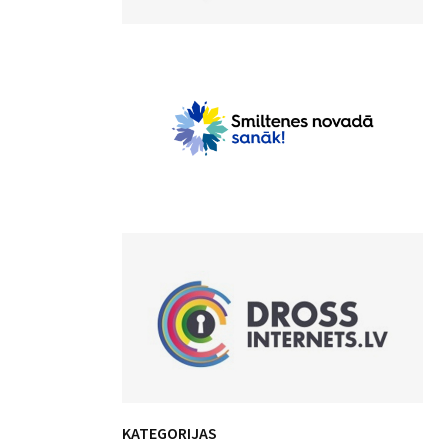
KATEGORIJAS