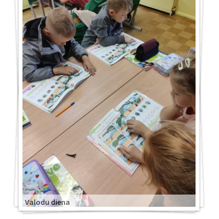
Valodu diena