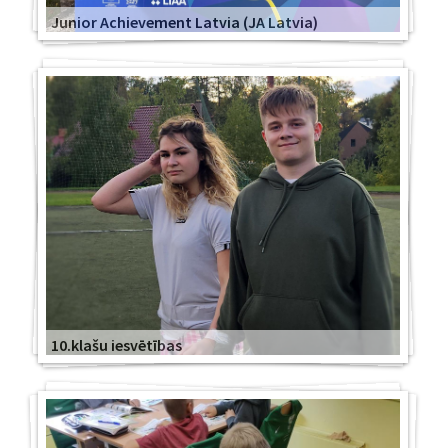
Junior Achievement Latvia (JA Latvia)
10.klašu iesvētības