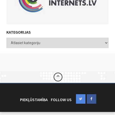
KATEGORIJAS
PIEKĻŪSTAMĪBA
FOLLOW US