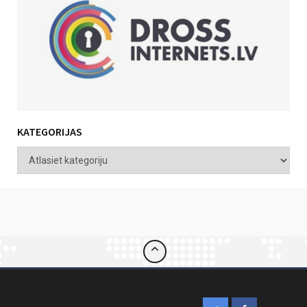
KATEGORIJAS