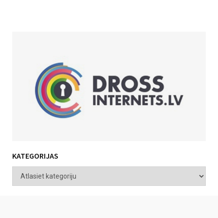
KATEGORIJAS