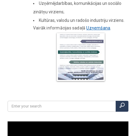
Uzņēmējdarbības, komunikācijas un sociālo
zinātņu virziens;
Kultūras, valodu un radošo industriju virziens.
Vairāk informācijas sadaļā
Uzņemšana
.