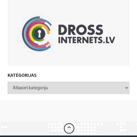
KATEGORIJAS