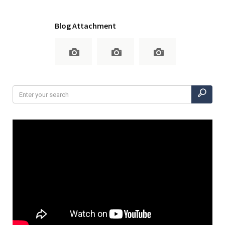
Blog Attachment