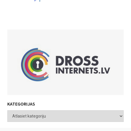
KATEGORIJAS