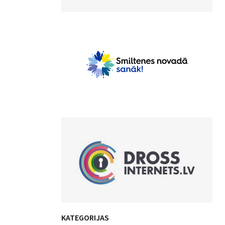
KATEGORIJAS