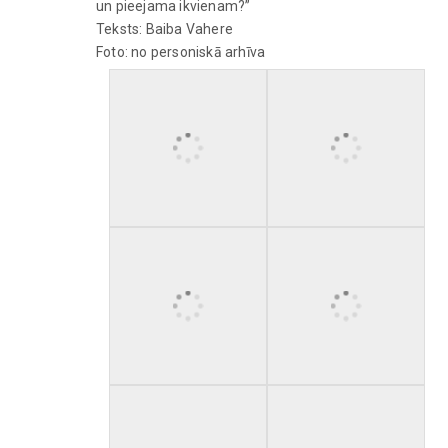
un pieejama ikvienam?”
Teksts: Baiba Vahere
Foto: no personiskā arhīva