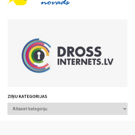
ZIŅU KATEGORIJAS