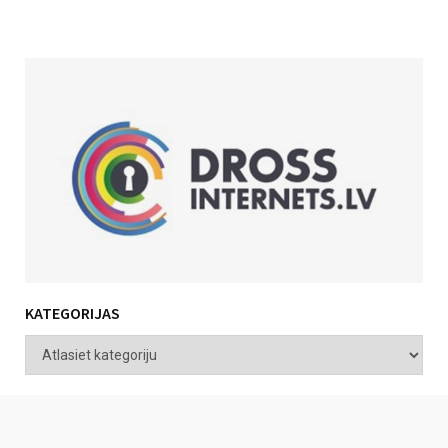
KATEGORIJAS