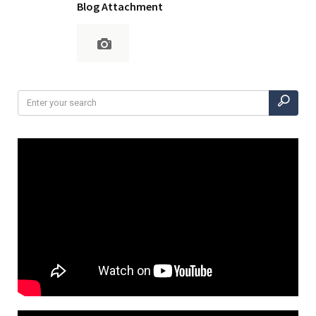
Blog Attachment