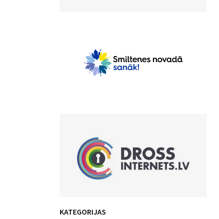
KATEGORIJAS