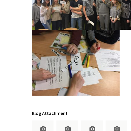
Blog Attachment