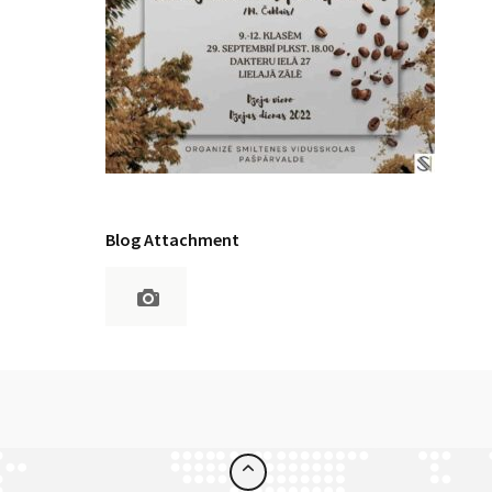
Blog Attachment