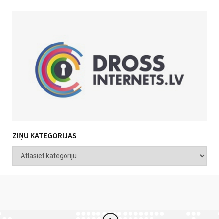
ZIŅU KATEGORIJAS