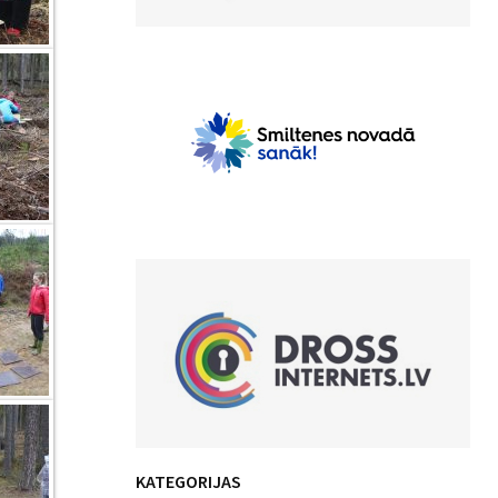
KATEGORIJAS