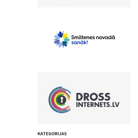
KATEGORIJAS