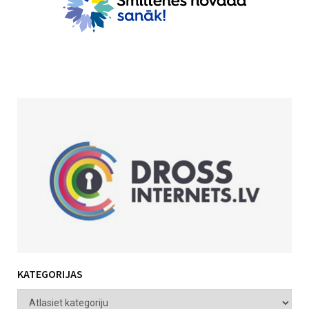
KATEGORIJAS