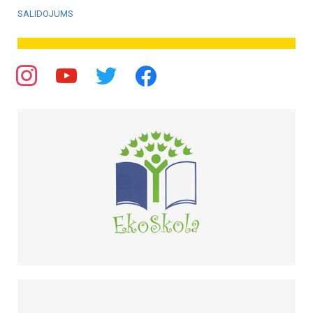
SALIDOJUMS