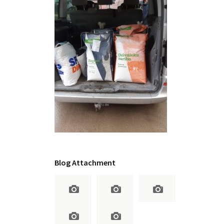
Blog Attachment