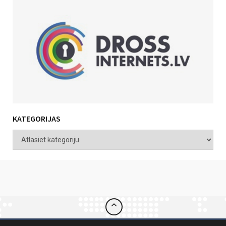
KATEGORIJAS