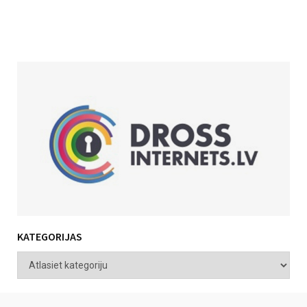
KATEGORIJAS