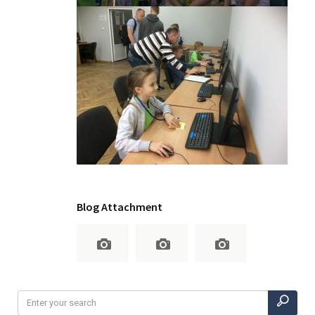
Blog Attachment