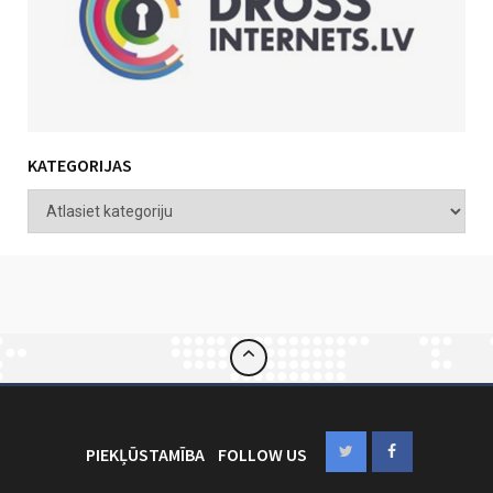
KATEGORIJAS
PIEKĻŪSTAMĪBA
FOLLOW US