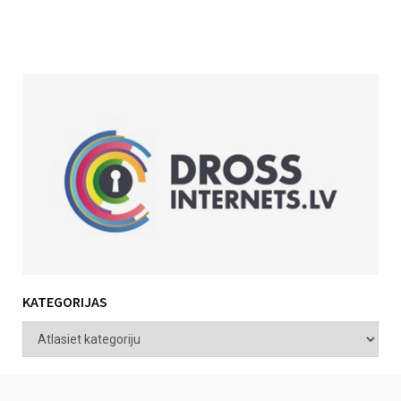
KATEGORIJAS