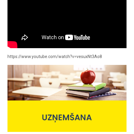
https://www.youtube.com/watch?v=vesuxNt3Ao8