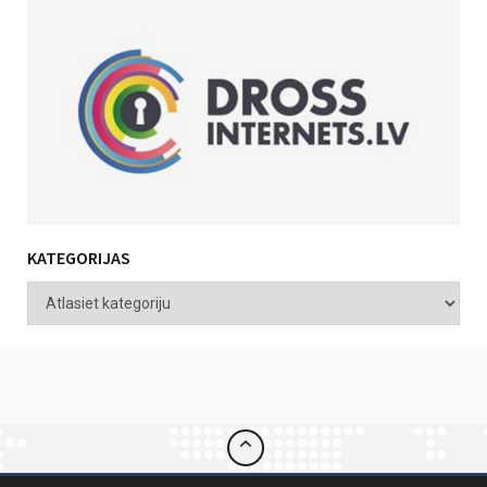
KATEGORIJAS