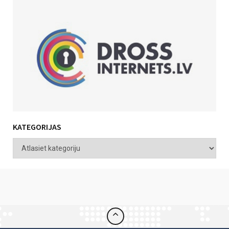
KATEGORIJAS