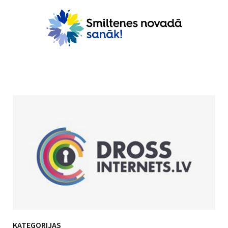
KATEGORIJAS