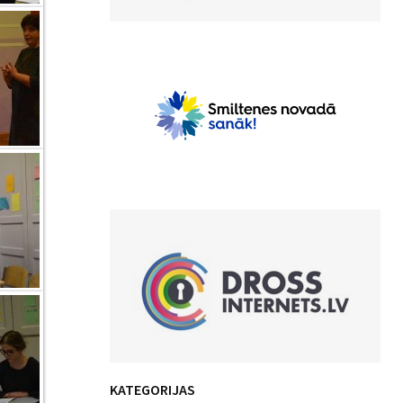
KATEGORIJAS